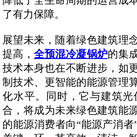
降低了全生命周期的运营成
了有力保障。
展望未来，随着绿色建筑理
提高，
全预混冷凝锅炉
的集
技术本身也在不断进步，如
制技术、更智能的能源管理
化水平。同时，它与建筑光
合，将成为未来绿色建筑能
的能源消费者向“能源产消者