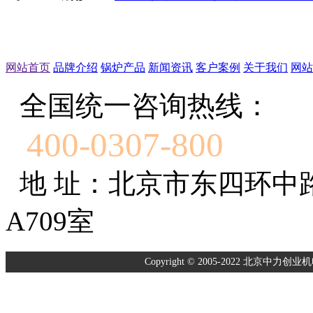
网站首页
品牌介绍
锅炉产品
新闻资讯
客户案例
关于我们
网站
全国统一咨询热线：
400-0307-800
地 址：北京市东四环中
A709室
Copyright © 2005-2022 北