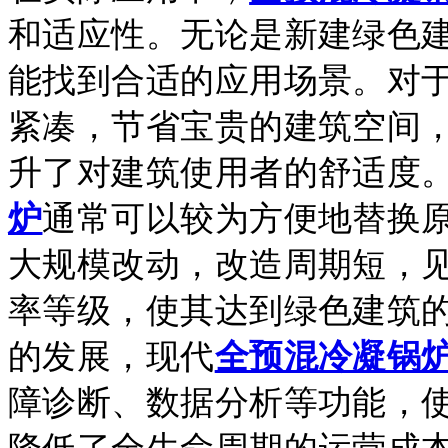
和适应性。无论是新建绿色
能找到合适的应用场景。对
紧凑，节省宝贵的建筑空间
升了对建筑使用者的舒适度
炉
通常可以较为方便地替换
大规模改动，改造周期短，
率等级，使其达到绿色建筑
的发展，现代
全预混冷凝锅
障诊断、数据分析等功能，