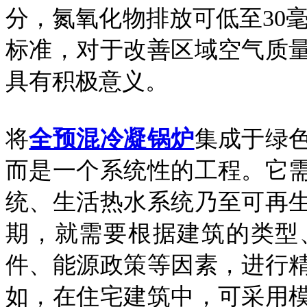
分，氮氧化物排放可低至30
标准，对于改善区域空气质
具有积极意义。
将
全预混冷凝锅炉
集成于绿
而是一个系统性的工程。它
统、生活热水系统乃至可再
期，就需要根据建筑的类型
件、能源政策等因素，进行
如，在住宅建筑中，可采用