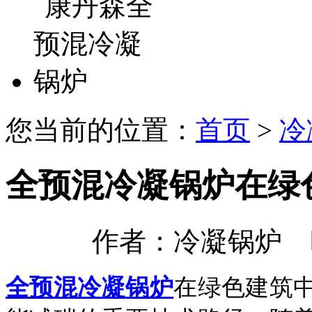
您当前的位置：
首页
>
冷
全预混冷凝锅炉在绿
作者：冷凝锅炉 时间：
全预混冷凝锅炉
在绿色建筑