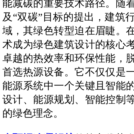
能减碳的重要技术路径。随
及“双碳”目标的提出，建筑
域，其绿色转型迫在眉睫。
术成为绿色建筑设计的核心
卓越的热效率和环保性能，
首选热源设备。它不仅仅是
能源系统中一个关键且智能
设计、能源规划、智能控制
的绿色理念。