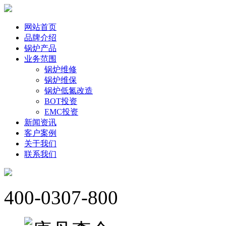
网站首页
品牌介绍
锅炉产品
业务范围
锅炉维修
锅炉维保
锅炉低氮改造
BOT投资
EMC投资
新闻资讯
客户案例
关于我们
联系我们
400-0307-800