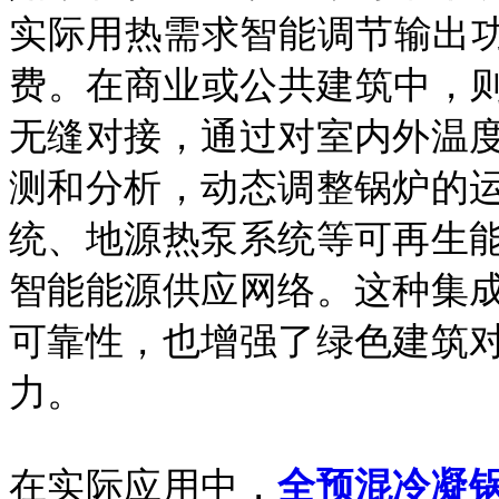
实际用热需求智能调节输出功
费。在商业或公共建筑中，则
无缝对接，通过对室内外温
测和分析，动态调整锅炉的
统、地源热泵系统等可再生
智能能源供应网络。这种集
可靠性，也增强了绿色建筑
力。
在实际应用中，
全预混冷凝