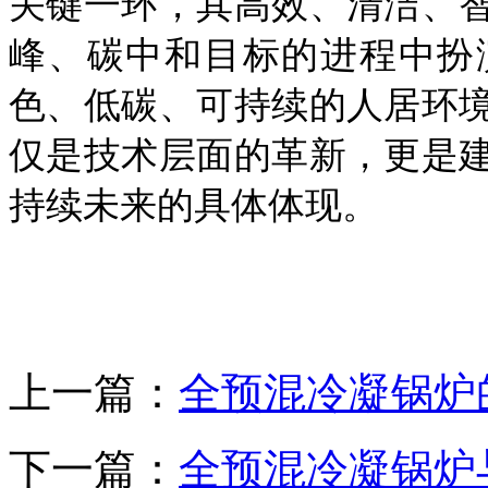
关键一环，其高效、清洁、
峰、碳中和目标的进程中扮
色、低碳、可持续的人居环
仅是技术层面的革新，更是
持续未来的具体体现。
上一篇：
全预混冷凝锅炉
下一篇：
全预混冷凝锅炉