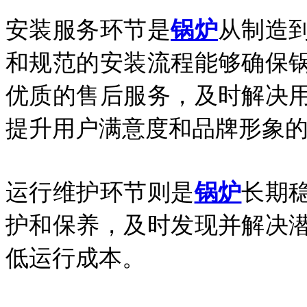
安装服务环节是
锅炉
从制造
和规范的安装流程能够确保
优质的售后服务，及时解决
提升用户满意度和品牌形象
运行维护环节则是
锅炉
长期
护和保养，及时发现并解决
低运行成本。