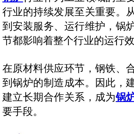
行业的持续发展至关重要。
到安装服务、运行维护，锅
节都影响着整个行业的运行
在原材料供应环节，钢铁、
到锅炉的制造成本。因此，
建立长期合作关系，成为
锅
要手段。