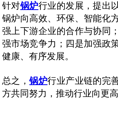
针对
锅炉
行业的发展，提出
锅炉向高效、环保、智能化
强上下游企业的合作与协同
强市场竞争力；四是加强政
健康、有序发展。
总之，
锅炉
行业产业链的完
方共同努力，推动行业向更