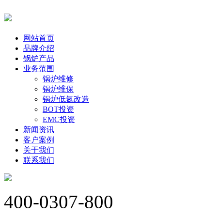
网站首页
品牌介绍
锅炉产品
业务范围
锅炉维修
锅炉维保
锅炉低氮改造
BOT投资
EMC投资
新闻资讯
客户案例
关于我们
联系我们
400-0307-800