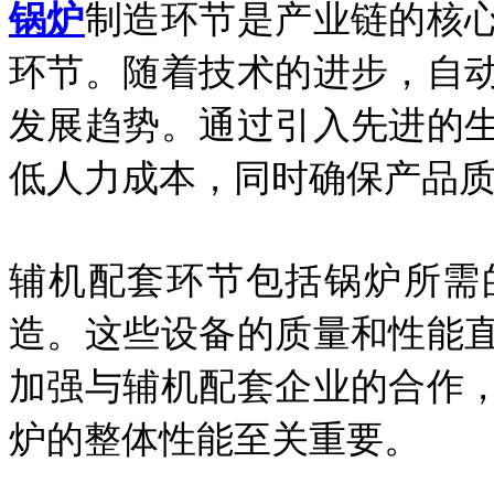
锅炉
制造环节是产业链的核
环节。随着技术的进步，自
发展趋势。通过引入先进的
低人力成本，同时确保产品
辅机配套环节包括锅炉所需
造。这些设备的质量和性能
加强与辅机配套企业的合作
炉的整体性能至关重要。