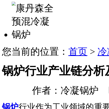
您当前的位置：
首页
>
冷
锅炉行业产业链分析
作者：冷凝锅炉 时间：
锅炉
行业作为工业领域的重