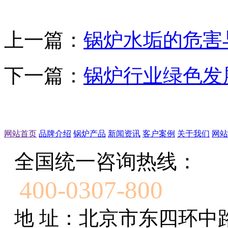
上一篇：
锅炉水垢的危害
下一篇：
锅炉行业绿色发
网站首页
品牌介绍
锅炉产品
新闻资讯
客户案例
关于我们
网站
全国统一咨询热线：
400-0307-800
地 址：北京市东四环中