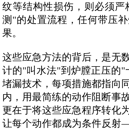
纹等结构性损伤，则必须严格
测"的处置流程，任何带压
果。
这些应急方法的背后，是无
计的"叫水法"到炉膛正压的
堵漏技术，每项措施都指向
内，用最简练的动作阻断事
更在于将这些应急程序转化
让每个动作都成为条件反射