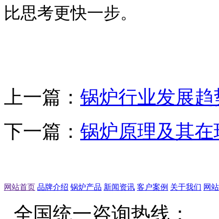
比思考更快一步。
上一篇：
锅炉行业发展趋
下一篇：
锅炉原理及其在
网站首页
品牌介绍
锅炉产品
新闻资讯
客户案例
关于我们
网站
全国统一咨询热线：