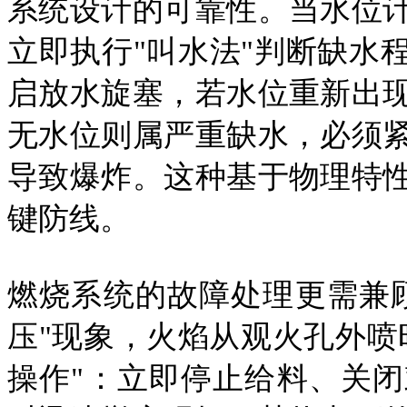
系统设计的可靠性。当水位
立即执行"叫水法"判断缺水
启放水旋塞，若水位重新出
无水位则属严重缺水，必须
导致爆炸。这种基于物理特
键防线。
燃烧系统的故障处理更需兼
压"现象，火焰从观火孔外喷
操作"：立即停止给料、关