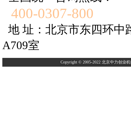
400-0307-800
地 址：北京市东四环中
A709室
Copyright © 2005-2022 北