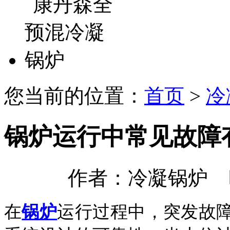
您当前的位置：
首页
>
冷
锅炉运行中常见故障
作者：冷凝锅炉 时间：
在
锅炉
运行过程中，突发故