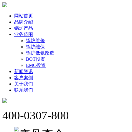
网站首页
品牌介绍
锅炉产品
业务范围
锅炉维修
锅炉维保
锅炉低氮改造
BOT投资
EMC投资
新闻资讯
客户案例
关于我们
联系我们
400-0307-800