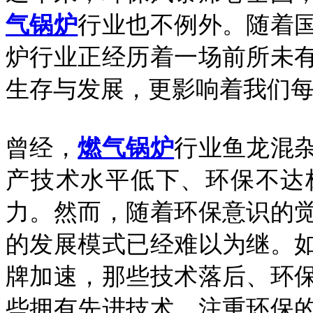
气锅炉
行业也不例外。随着
炉行业正经历着一场前所未
生存与发展，更影响着我们
曾经，
燃气锅炉
行业鱼龙混
产技术水平低下、环保不达
力。然而，随着环保意识的
的发展模式已经难以为继。
牌加速，那些技术落后、环
些拥有先进技术、注重环保