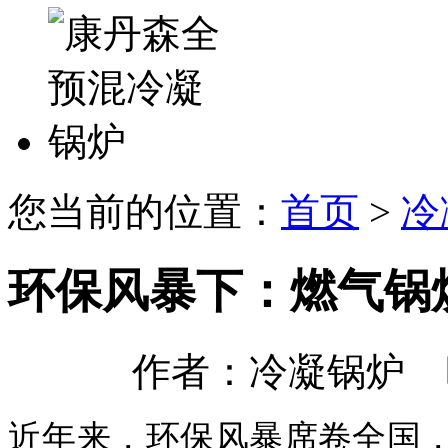
您当前的位置：
首页
>
冷
环保风暴下：燃气锅
作者：冷凝锅炉 时间：
近年来，环保风暴席卷全国