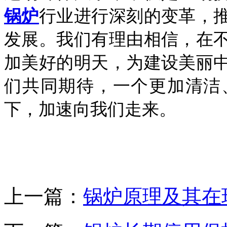
锅炉
行业进行深刻的变革，
发展。我们有理由相信，在
加美好的明天，为建设美丽
们共同期待，一个更加清洁
下，加速向我们走来。
上一篇：
锅炉原理及其在