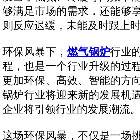
够满足市场的需求，还能够
则反应迟缓，未能及时跟上
环保风暴下，
燃气锅炉
行业
程，也是一个行业升级的过
更加环保、高效、智能的方
锅炉行业将迎来新的发展机
企业将引领行业的发展潮流
这场环保风暴，不仅是一场