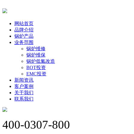
网站首页
品牌介绍
锅炉产品
业务范围
锅炉维修
锅炉维保
锅炉低氮改造
BOT投资
EMC投资
新闻资讯
客户案例
关于我们
联系我们
400-0307-800