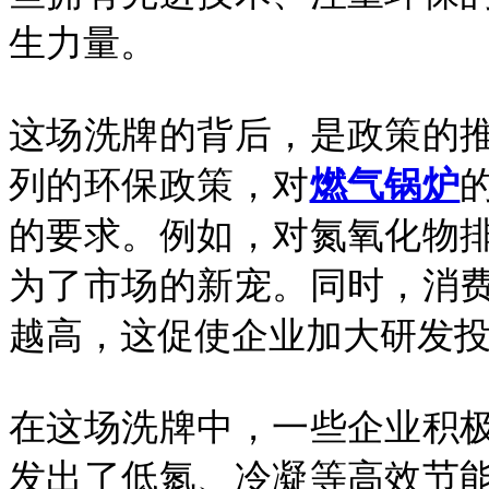
生力量。
这场洗牌的背后，是政策的
列的环保政策，对
燃气锅炉
的要求。例如，对氮氧化物
为了市场的新宠。同时，消
越高，这促使企业加大研发
在这场洗牌中，一些企业积
发出了低氮、冷凝等高效节