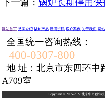
下一篇：
锅炉长期停用保
网站首页
品牌介绍
锅炉产品
新闻资讯
客户案例
关于我们
网站
全国统一咨询热线：
400-0307-800
地 址：北京市东四环中
A709室
Copyright © 2005-2022 北