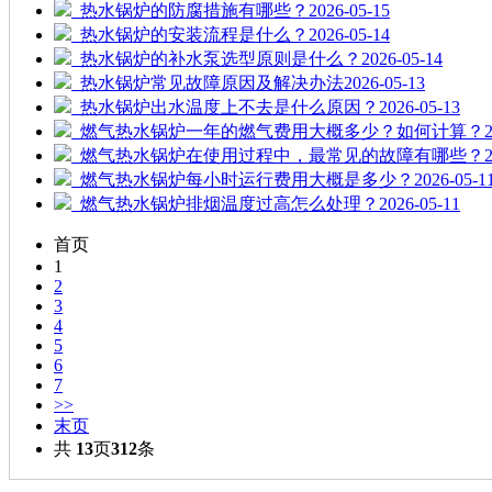
热水锅炉的防腐措施有哪些？
2026-05-15
热水锅炉的安装流程是什么？
2026-05-14
热水锅炉的补水泵选型原则是什么？
2026-05-14
热水锅炉常见故障原因及解决办法
2026-05-13
热水锅炉出水温度上不去是什么原因？
2026-05-13
燃气热水锅炉一年的燃气费用大概多少？如何计算？
燃气热水锅炉在使用过程中，最常见的故障有哪些？
燃气热水锅炉每小时运行费用大概是多少？
2026-05-1
燃气热水锅炉排烟温度过高怎么处理？
2026-05-11
首页
1
2
3
4
5
6
7
>>
末页
共
13
页
312
条