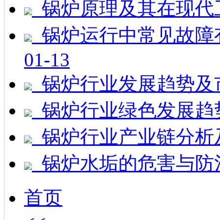
锅炉原理及其在现代
锅炉运行中常见故障
01-13
锅炉行业发展趋势及
锅炉行业绿色发展趋
锅炉行业产业链分析
锅炉水垢的危害与防
首页