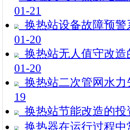
01-21
换热站设备故障预警
01-20
换热站无人值守改造
01-20
换热站二次管网水力
19
换热站节能改造的投
换热器在运行过程中