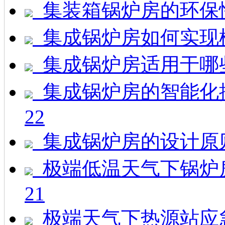
集装箱锅炉房的环保
集成锅炉房如何实现
集成锅炉房适用于哪
集成锅炉房的智能化
22
集成锅炉房的设计原
极端低温天气下锅炉
21
极端天气下热源站应