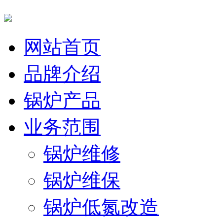
网站首页
品牌介绍
锅炉产品
业务范围
锅炉维修
锅炉维保
锅炉低氮改造